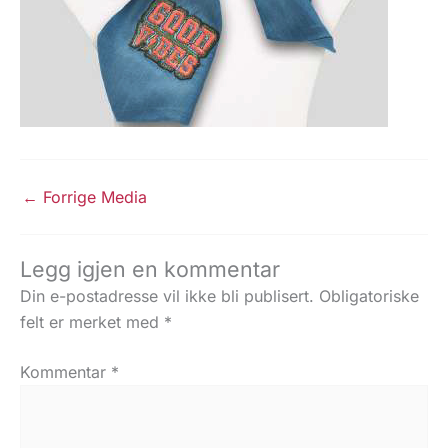
←
Forrige Media
Legg igjen en kommentar
Din e-postadresse vil ikke bli publisert.
Obligatoriske
felt er merket med
*
Kommentar
*