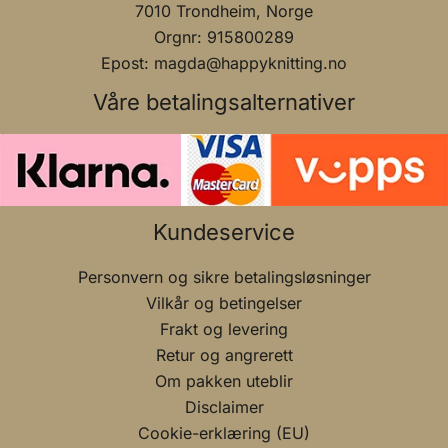
7010 Trondheim, Norge
Orgnr: 915800289
Epost: magda@happyknitting.no
Våre betalingsalternativer
Kundeservice
Personvern og sikre betalingsløsninger
Vilkår og betingelser
Frakt og levering
Retur og angrerett
Om pakken uteblir
Disclaimer
Cookie-erklæring (EU)