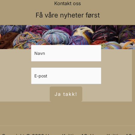
Kontakt oss
Få våre nyheter først
Ja takk!