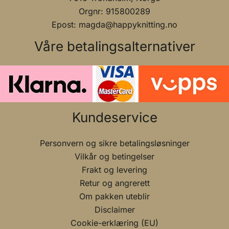
Orgnr: 915800289
Epost: magda@happyknitting.no
Våre betalingsalternativer
Kundeservice
Personvern og sikre betalingsløsninger
Vilkår og betingelser
Frakt og levering
Retur og angrerett
Om pakken uteblir
Disclaimer
Cookie-erklæring (EU)