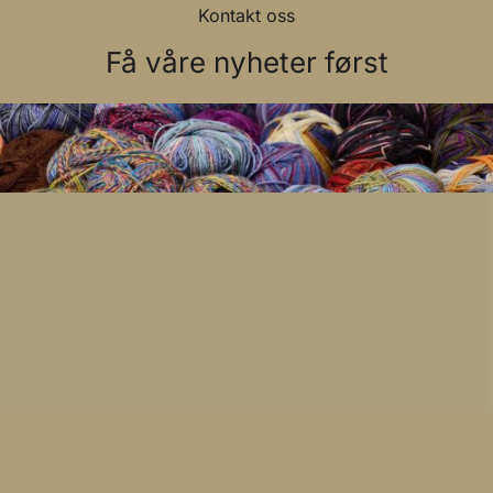
Kontakt oss
Få våre nyheter først