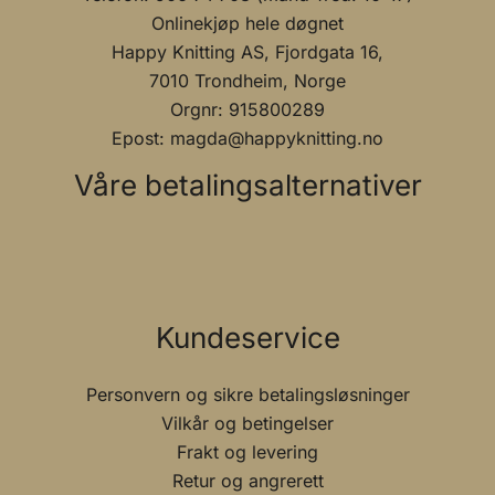
Onlinekjøp hele døgnet
Happy Knitting AS, Fjordgata 16,
7010 Trondheim, Norge
Orgnr: 915800289
Epost: magda@happyknitting.no
Våre betalingsalternativer
Kundeservice
Personvern og sikre betalingsløsninger
Vilkår og betingelser
Frakt og levering
Retur og angrerett