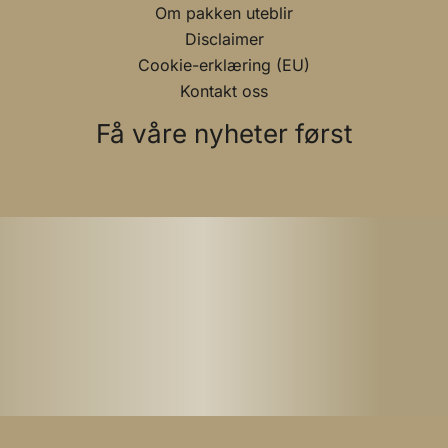
Om pakken uteblir
Disclaimer
Cookie-erklæring (EU)
Kontakt oss
Få våre nyheter først