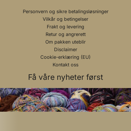
Personvern og sikre betalingsløsninger
Vilkår og betingelser
Frakt og levering
Retur og angrerett
Om pakken uteblir
Disclaimer
Cookie-erklæring (EU)
Kontakt oss
Få våre nyheter først