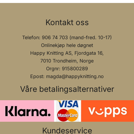
Kontakt oss
Telefon: 906 74 703 (mand-fred. 10-17)
Onlinekjøp hele døgnet
Happy Knitting AS, Fjordgata 16,
7010 Trondheim, Norge
Orgnr: 915800289
Epost: magda@happyknitting.no
Våre betalingsalternativer
Kundeservice