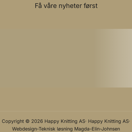
Få våre nyheter først
Copyright © 2026 Happy Knitting AS· Happy Knitting AS·
Webdesign-Teknisk løsning
Magda-Elin-Johnsen