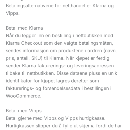
Betalingsalternativene for netthandel er Klarna og
Vipps.
Betal med Klarna
Når du legger inn en bestilling i nettbutikken med
Klarna Checkout som den valgte betalingsmåten,
sendes informasjon om produktene i ordren (navn,
pris, antall, SKU) til Klarna. Når kjøpet er ferdig
sender Klarna fakturerings- og leveringsadressen
tilbake til nettbutikken. Disse dataene pluss en unik
identifikator for kjøpet lagres deretter som
fakturerings- og forsendelsesdata i bestillingen i
WooCommerce.
Betal med Vipps
Betal gjerne med Vipps og Vipps hurtigkasse.
Hurtigkassen slipper du å fylle ut skjema fordi de har