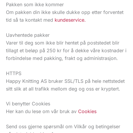
Pakken som ikke kommer
Om pakken din ikke skulle dukke opp etter forventet
tid så ta kontakt med
kundeservice.
Uavhentede pakker
Varer til deg som ikke blir hentet på poststedet blir
tillagt et beløp på 250 kr for å dekke våre kostnader i
forbindelse med pakking, frakt og administrasjon.
HTTPS
Happy Knitting AS bruker SSL/TLS på hele nettstedet
sitt slik at all trafikk mellom deg og oss er kryptert.
Vi benytter Cookies
Her kan du lese om vår bruk av
Cookies
Send oss gjerne spørsmål om Vilkår og betingelser