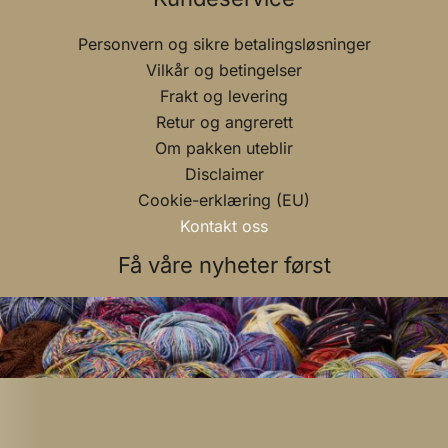
Personvern og sikre betalingsløsninger
Vilkår og betingelser
Frakt og levering
Retur og angrerett
Om pakken uteblir
Disclaimer
Cookie-erklæring (EU)
Kontakt oss
Få våre nyheter først