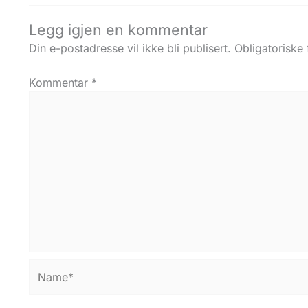
Legg igjen en kommentar
Din e-postadresse vil ikke bli publisert.
Obligatoriske
Kommentar
*
Name*