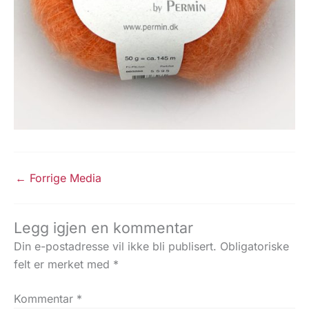
←
Forrige Media
Legg igjen en kommentar
Din e-postadresse vil ikke bli publisert.
Obligatoriske
felt er merket med
*
Kommentar
*