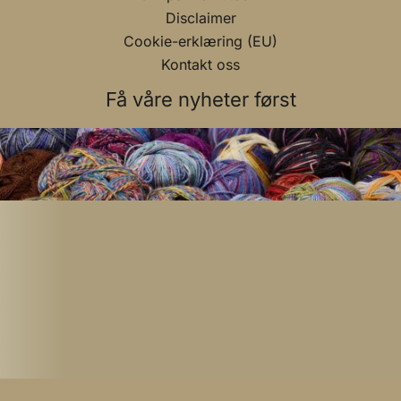
Disclaimer
Cookie-erklæring (EU)
Kontakt oss
Få våre nyheter først