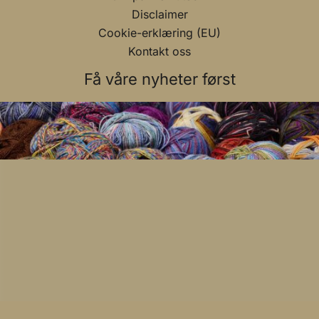
Disclaimer
Cookie-erklæring (EU)
Kontakt oss
Få våre nyheter først