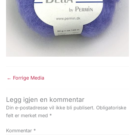
←
Forrige Media
Legg igjen en kommentar
Din e-postadresse vil ikke bli publisert.
Obligatoriske
felt er merket med
*
Kommentar
*