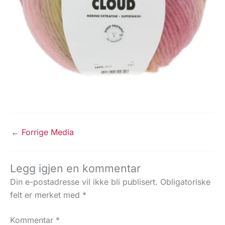
←
Forrige Media
Legg igjen en kommentar
Din e-postadresse vil ikke bli publisert.
Obligatoriske
felt er merket med
*
Kommentar
*