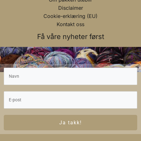
Disclaimer
Cookie-erklæring (EU)
Kontakt oss
Få våre nyheter først
Ja takk!