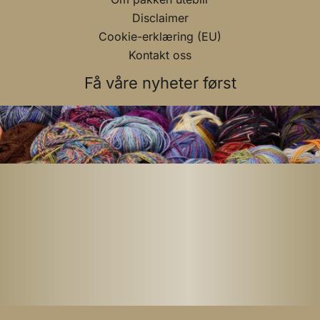
Disclaimer
Cookie-erklæring (EU)
Kontakt oss
Få våre nyheter først