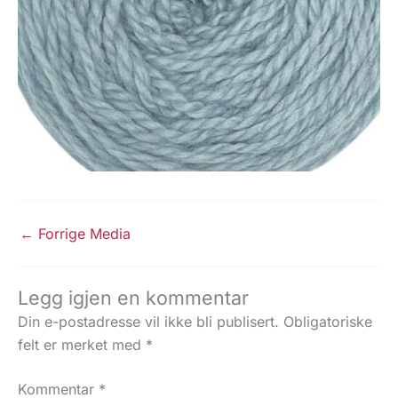
←
Forrige Media
Legg igjen en kommentar
Din e-postadresse vil ikke bli publisert.
Obligatoriske
felt er merket med
*
Kommentar
*