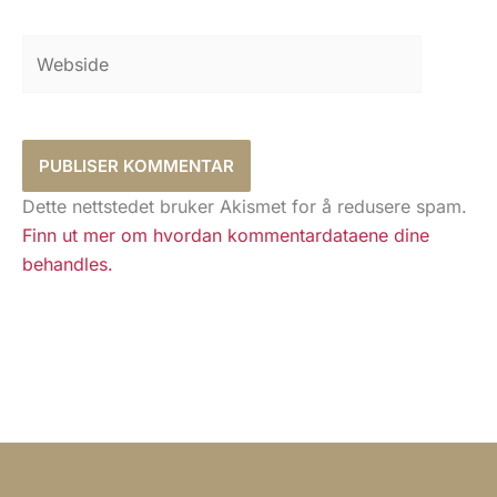
Webside
Dette nettstedet bruker Akismet for å redusere spam.
Finn ut mer om hvordan kommentardataene dine
behandles.