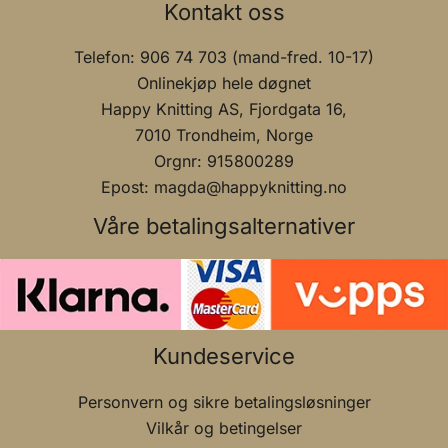
Kontakt oss
Telefon: 906 74 703 (mand-fred. 10-17)
Onlinekjøp hele døgnet
Happy Knitting AS, Fjordgata 16,
7010 Trondheim, Norge
Orgnr: 915800289
Epost: magda@happyknitting.no
Våre betalingsalternativer
Kundeservice
Personvern og sikre betalingsløsninger
Vilkår og betingelser