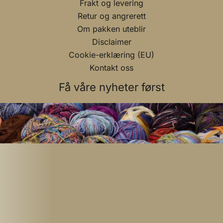
Frakt og levering
Retur og angrerett
Om pakken uteblir
Disclaimer
Cookie-erklæring (EU)
Kontakt oss
Få våre nyheter først