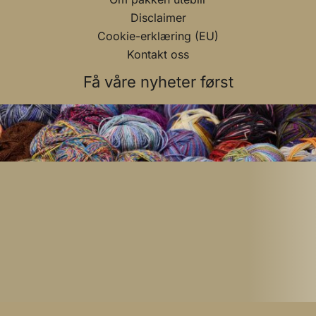
Disclaimer
Cookie-erklæring (EU)
Kontakt oss
Få våre nyheter først