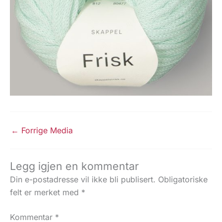
←
Forrige Media
Legg igjen en kommentar
Din e-postadresse vil ikke bli publisert.
Obligatoriske
felt er merket med
*
Kommentar
*