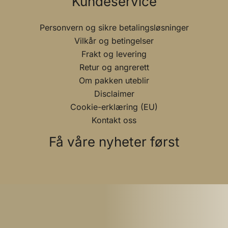
Kundeservice
Personvern og sikre betalingsløsninger
Vilkår og betingelser
Frakt og levering
Retur og angrerett
Om pakken uteblir
Disclaimer
Cookie-erklæring (EU)
Kontakt oss
Få våre nyheter først