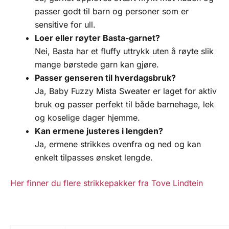
passer godt til barn og personer som er
sensitive for ull.
Loer eller røyter Basta-garnet?
Nei, Basta har et fluffy uttrykk uten å røyte slik
mange børstede garn kan gjøre.
Passer genseren til hverdagsbruk?
Ja, Baby Fuzzy Mista Sweater er laget for aktiv
bruk og passer perfekt til både barnehage, lek
og koselige dager hjemme.
Kan ermene justeres i lengden?
Ja, ermene strikkes ovenfra og ned og kan
enkelt tilpasses ønsket lengde.
Her finner du flere strikkepakker fra Tove Lindtein