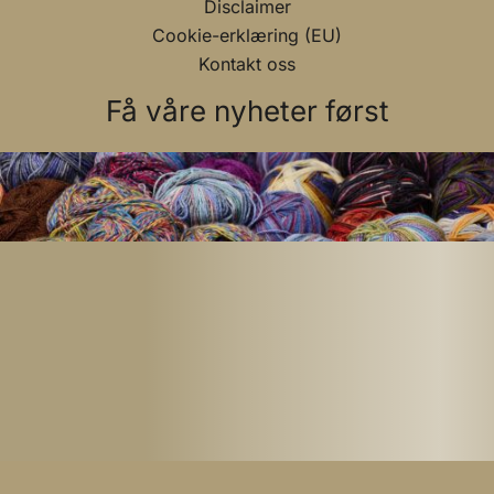
Disclaimer
Cookie-erklæring (EU)
Kontakt oss
Få våre nyheter først