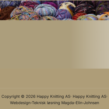
Copyright © 2026 Happy Knitting AS· Happy Knitting AS·
Webdesign-Teknisk løsning
Magda-Elin-Johnsen