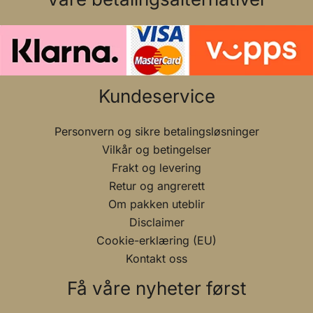
Kundeservice
Personvern og sikre betalingsløsninger
Vilkår og betingelser
Frakt og levering
Retur og angrerett
Om pakken uteblir
Disclaimer
Cookie-erklæring (EU)
Kontakt oss
Få våre nyheter først