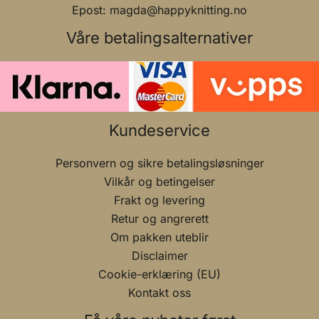
Epost: magda@happyknitting.no
Våre betalingsalternativer
Kundeservice
Personvern og sikre betalingsløsninger
Vilkår og betingelser
Frakt og levering
Retur og angrerett
Om pakken uteblir
Disclaimer
Cookie-erklæring (EU)
Kontakt oss