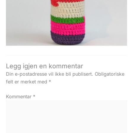
Legg igjen en kommentar
Din e-postadresse vil ikke bli publisert.
Obligatoriske
felt er merket med
*
Kommentar
*