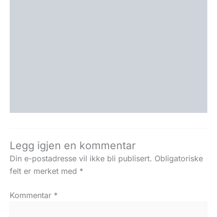
Legg igjen en kommentar
Din e-postadresse vil ikke bli publisert.
Obligatoriske
felt er merket med
*
Kommentar
*