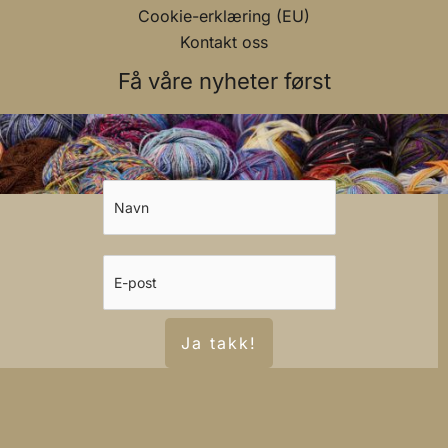
Cookie-erklæring (EU)
Kontakt oss
Få våre nyheter først
Ja takk!