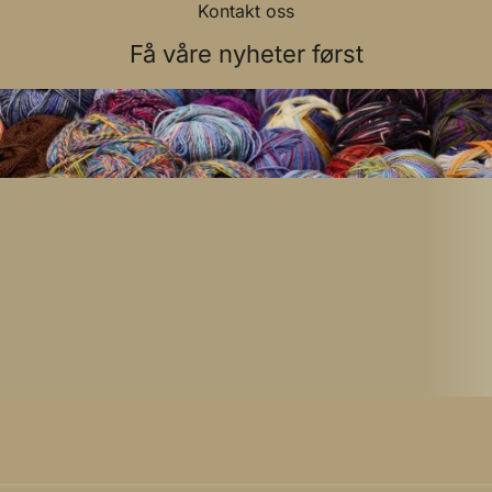
Kontakt oss
Få våre nyheter først