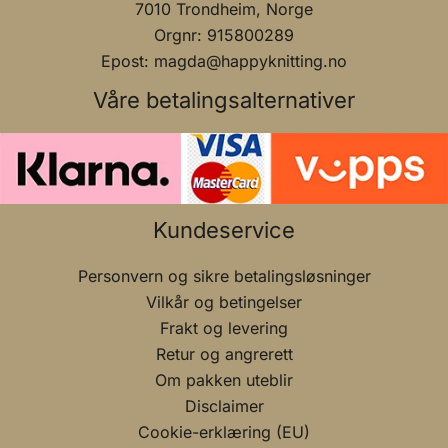
7010 Trondheim, Norge
Orgnr: 915800289
Epost: magda@happyknitting.no
Våre betalingsalternativer
Kundeservice
Personvern og sikre betalingsløsninger
Vilkår og betingelser
Frakt og levering
Retur og angrerett
Om pakken uteblir
Disclaimer
Cookie-erklæring (EU)