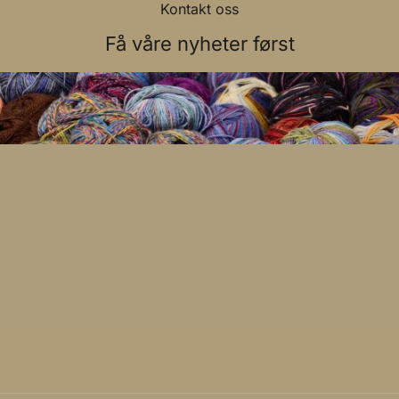
Kontakt oss
Få våre nyheter først