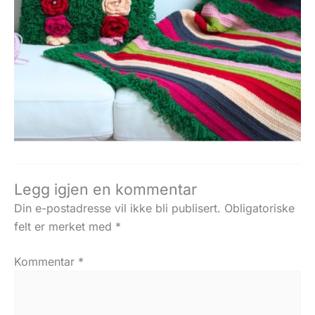
Legg igjen en kommentar
Din e-postadresse vil ikke bli publisert.
Obligatoriske
felt er merket med
*
Kommentar
*