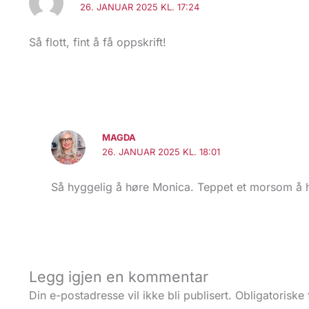
26. JANUAR 2025 KL. 17:24
Så flott, fint å få oppskrift!
MAGDA
26. JANUAR 2025 KL. 18:01
Så hyggelig å høre Monica. Teppet et morsom å h
Legg igjen en kommentar
Din e-postadresse vil ikke bli publisert.
Obligatoriske