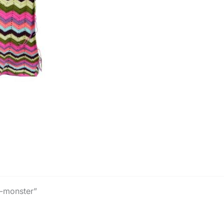
i-monster”