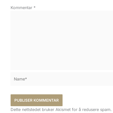
Kommentar
*
Name*
Dette nettstedet bruker Akismet for å redusere spam.