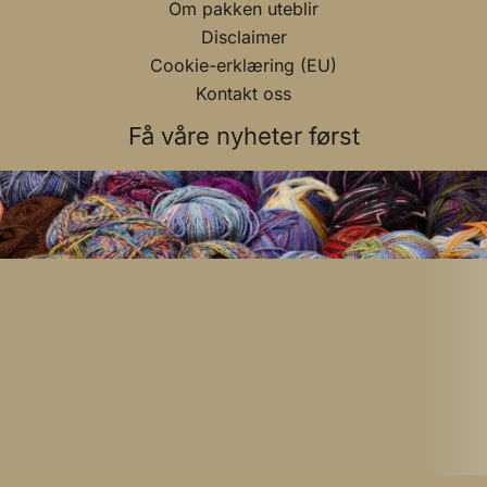
Om pakken uteblir
Disclaimer
Cookie-erklæring (EU)
Kontakt oss
Få våre nyheter først