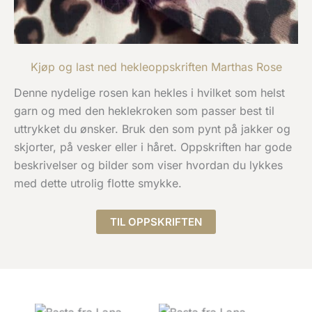
Kjøp og last ned hekleoppskriften Marthas Rose
Denne nydelige rosen kan hekles i hvilket som helst
garn og med den heklekroken som passer best til
uttrykket du ønsker. Bruk den som pynt på jakker og
skjorter, på vesker eller i håret. Oppskriften har gode
beskrivelser og bilder som viser hvordan du lykkes
med dette utrolig flotte smykke.
TIL OPPSKRIFTEN