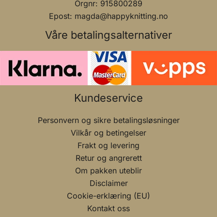
Orgnr: 915800289
Epost: magda@happyknitting.no
Våre betalingsalternativer
Kundeservice
Personvern og sikre betalingsløsninger
Vilkår og betingelser
Frakt og levering
Retur og angrerett
Om pakken uteblir
Disclaimer
Cookie-erklæring (EU)
Kontakt oss