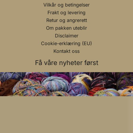
Vilkår og betingelser
Frakt og levering
Retur og angrerett
Om pakken uteblir
Disclaimer
Cookie-erklæring (EU)
Kontakt oss
Få våre nyheter først