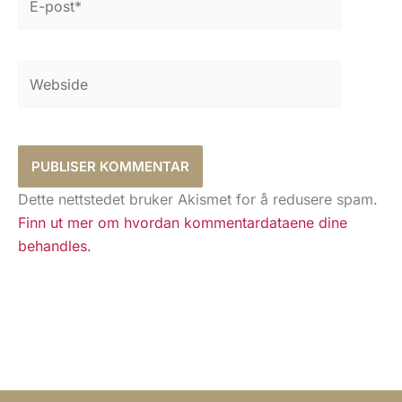
post*
Webside
Dette nettstedet bruker Akismet for å redusere spam.
Finn ut mer om hvordan kommentardataene dine
behandles.