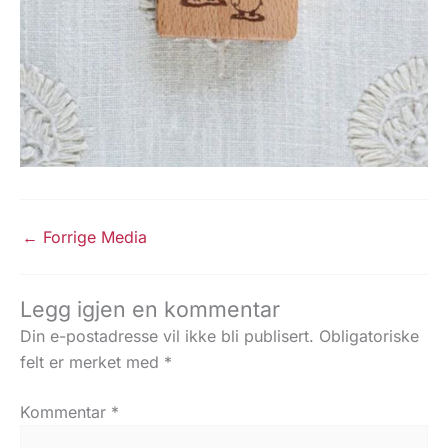
←
Forrige Media
Legg igjen en kommentar
Din e-postadresse vil ikke bli publisert.
Obligatoriske
felt er merket med
*
Kommentar
*