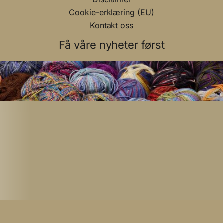
Cookie-erklæring (EU)
Kontakt oss
Få våre nyheter først