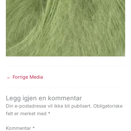
←
Forrige Media
Legg igjen en kommentar
Din e-postadresse vil ikke bli publisert.
Obligatoriske
felt er merket med
*
Kommentar
*