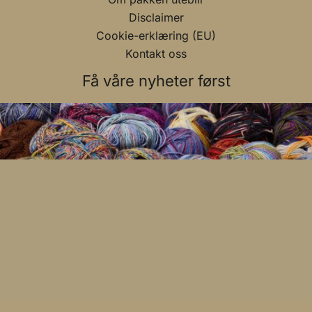
Disclaimer
Cookie-erklæring (EU)
Kontakt oss
Få våre nyheter først