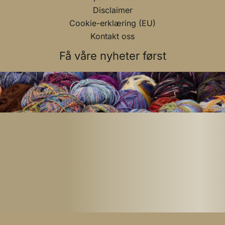
Disclaimer
Cookie-erklæring (EU)
Kontakt oss
Få våre nyheter først