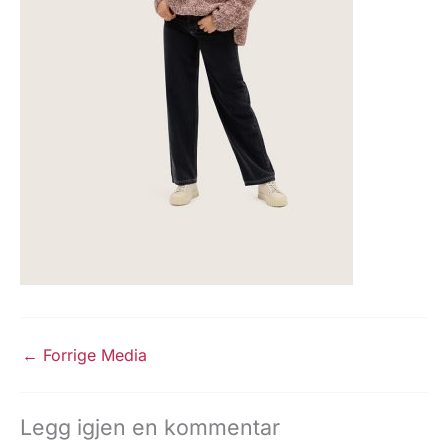
←
Forrige Media
Legg igjen en kommentar