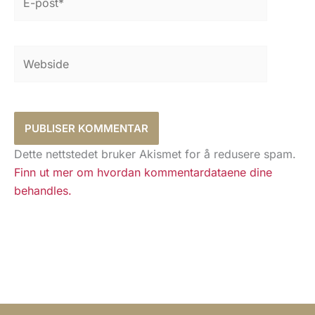
post*
Webside
Dette nettstedet bruker Akismet for å redusere spam.
Finn ut mer om hvordan kommentardataene dine
behandles.