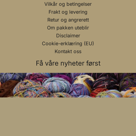
Vilkår og betingelser
Frakt og levering
Retur og angrerett
Om pakken uteblir
Disclaimer
Cookie-erklæring (EU)
Kontakt oss
Få våre nyheter først