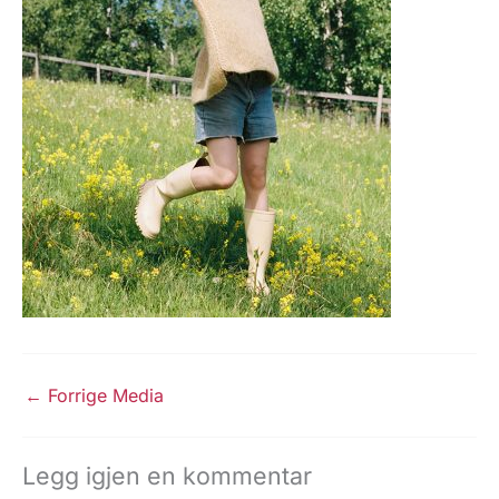
←
Forrige Media
Legg igjen en kommentar