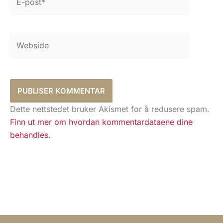
post*
Webside
Dette nettstedet bruker Akismet for å redusere spam.
Finn ut mer om hvordan kommentardataene dine
behandles.