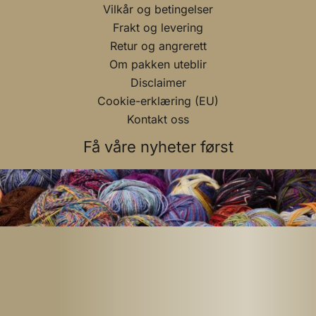
Vilkår og betingelser
Frakt og levering
Retur og angrerett
Om pakken uteblir
Disclaimer
Cookie-erklæring (EU)
Kontakt oss
Få våre nyheter først