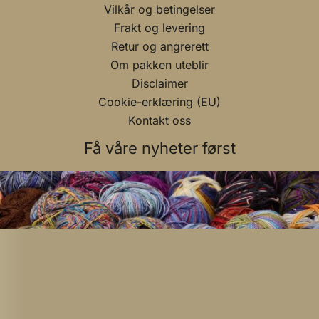
Vilkår og betingelser
Frakt og levering
Retur og angrerett
Om pakken uteblir
Disclaimer
Cookie-erklæring (EU)
Kontakt oss
Få våre nyheter først