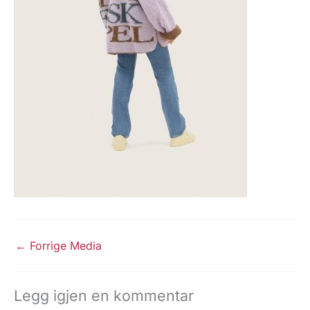
←
Forrige Media
Legg igjen en kommentar