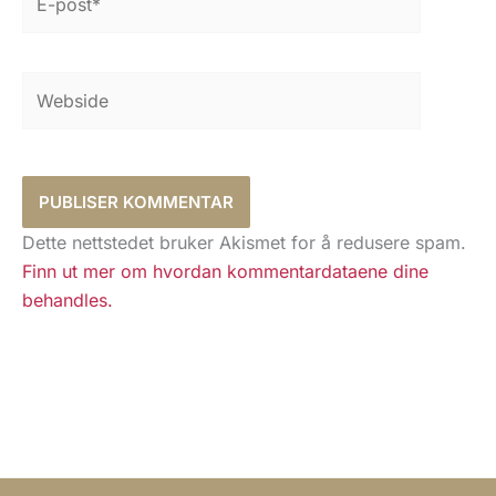
post*
Webside
Dette nettstedet bruker Akismet for å redusere spam.
Finn ut mer om hvordan kommentardataene dine
behandles.