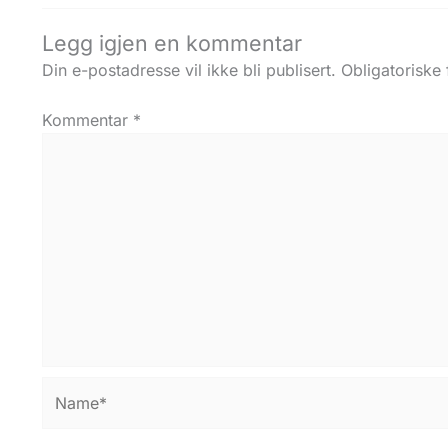
Legg igjen en kommentar
Din e-postadresse vil ikke bli publisert.
Obligatoriske
Kommentar
*
Name*