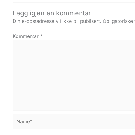
Legg igjen en kommentar
Din e-postadresse vil ikke bli publisert.
Obligatoriske
Kommentar
*
Name*