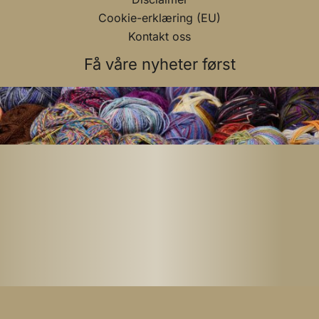
Cookie-erklæring (EU)
Kontakt oss
Få våre nyheter først