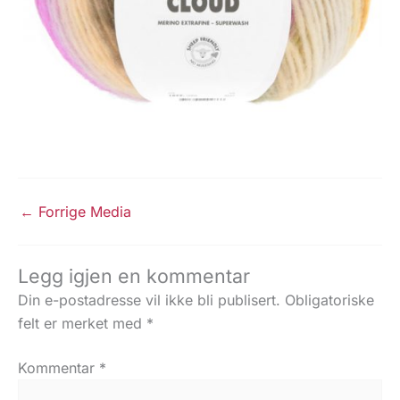
←
Forrige Media
Legg igjen en kommentar
Din e-postadresse vil ikke bli publisert.
Obligatoriske
felt er merket med
*
Kommentar
*