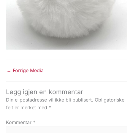
←
Forrige Media
Legg igjen en kommentar
Din e-postadresse vil ikke bli publisert.
Obligatoriske
felt er merket med
*
Kommentar
*