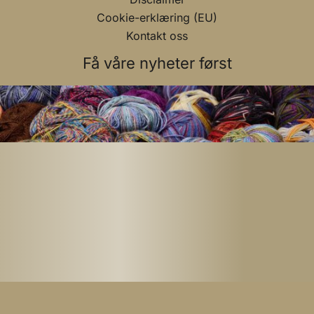
Cookie-erklæring (EU)
Kontakt oss
Få våre nyheter først