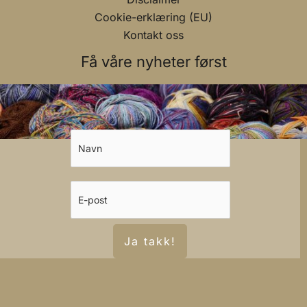
Cookie-erklæring (EU)
Kontakt oss
Få våre nyheter først
Ja takk!