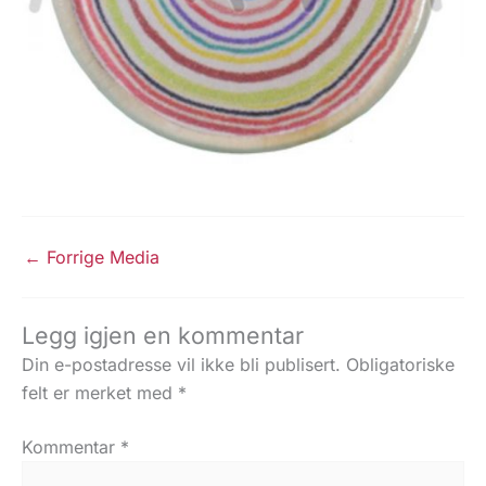
←
Forrige Media
Legg igjen en kommentar
Din e-postadresse vil ikke bli publisert.
Obligatoriske
felt er merket med
*
Kommentar
*