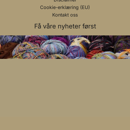
Cookie-erklæring (EU)
Kontakt oss
Få våre nyheter først