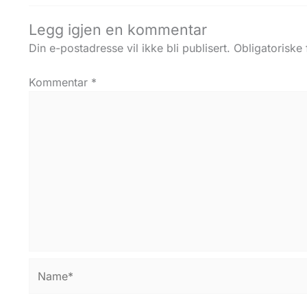
Legg igjen en kommentar
Din e-postadresse vil ikke bli publisert.
Obligatoriske
Kommentar
*
Name*