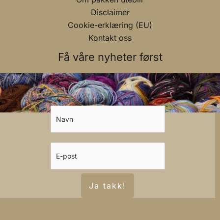
Disclaimer
Cookie-erklæring (EU)
Kontakt oss
Få våre nyheter først
Ja takk!