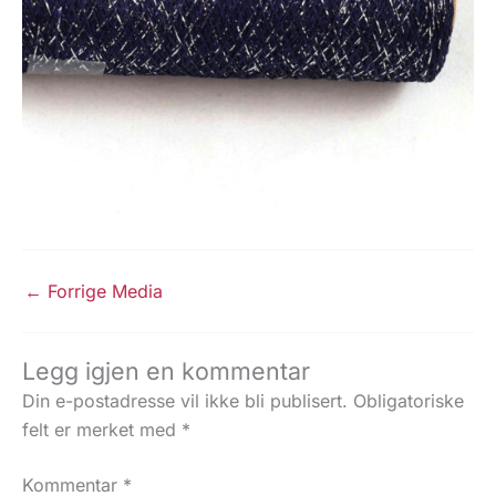
←
Forrige Media
Legg igjen en kommentar
Din e-postadresse vil ikke bli publisert.
Obligatoriske
felt er merket med
*
Kommentar
*