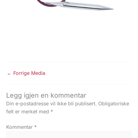
←
Forrige Media
Legg igjen en kommentar
Din e-postadresse vil ikke bli publisert.
Obligatoriske
felt er merket med
*
Kommentar
*