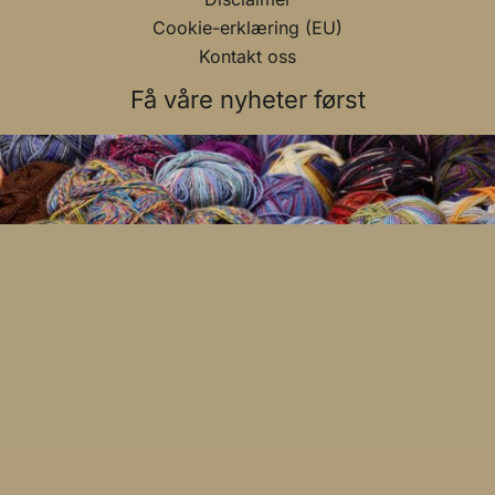
Cookie-erklæring (EU)
Kontakt oss
Få våre nyheter først