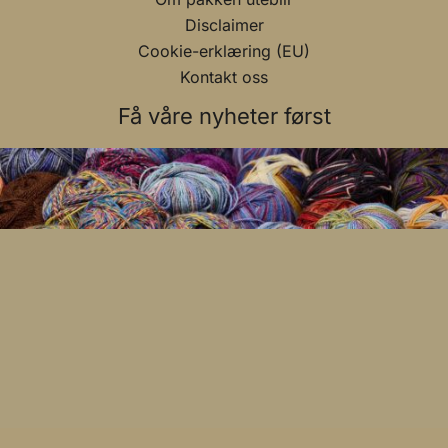
Disclaimer
Cookie-erklæring (EU)
Kontakt oss
Få våre nyheter først