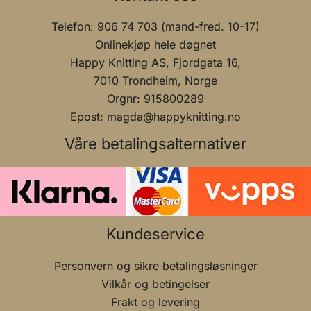
Telefon: 906 74 703 (mand-fred. 10-17)
Onlinekjøp hele døgnet
Happy Knitting AS, Fjordgata 16,
7010 Trondheim, Norge
Orgnr: 915800289
Epost: magda@happyknitting.no
Våre betalingsalternativer
Kundeservice
Personvern og sikre betalingsløsninger
Vilkår og betingelser
Frakt og levering