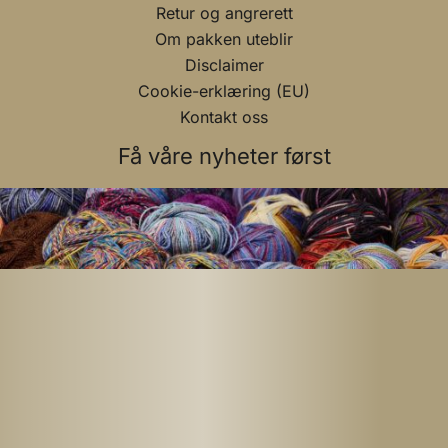
Retur og angrerett
Om pakken uteblir
Disclaimer
Cookie-erklæring (EU)
Kontakt oss
Få våre nyheter først