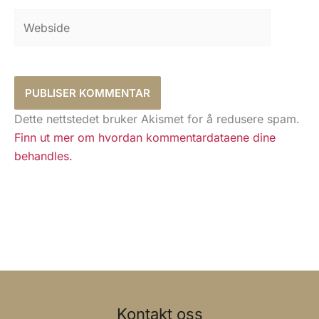
Webside
Dette nettstedet bruker Akismet for å redusere spam.
Finn ut mer om hvordan kommentardataene dine
behandles.
Kontakt oss