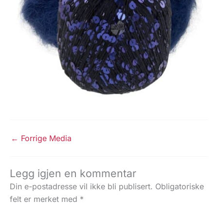
←
Forrige Media
Legg igjen en kommentar
Din e-postadresse vil ikke bli publisert.
Obligatoriske
felt er merket med
*