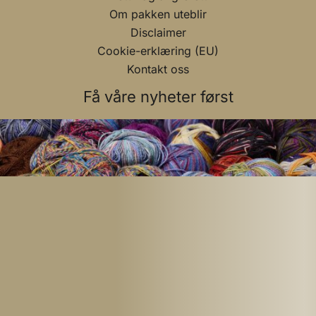
Om pakken uteblir
Disclaimer
Cookie-erklæring (EU)
Kontakt oss
Få våre nyheter først