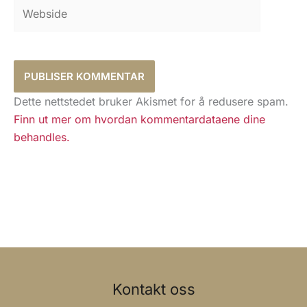
Webside
Dette nettstedet bruker Akismet for å redusere spam.
Finn ut mer om hvordan kommentardataene dine
behandles.
Kontakt oss