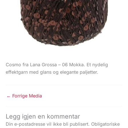
Cosmo fra Lana Grossa – 06 Mokka. Et nydelig
effektgarn med glans og elegante paljetter.
←
Forrige Media
Legg igjen en kommentar
Din e-postadresse vil ikke bli publisert.
Obligatoriske