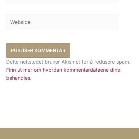
Webside
Dette nettstedet bruker Akismet for å redusere spam.
Finn ut mer om hvordan kommentardataene dine
behandles.