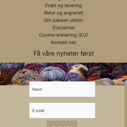
Frakt og levering
Retur og angrerett
Om pakken uteblir
Disclaimer
Cookie-erklæring (EU)
Kontakt oss
Få våre nyheter først