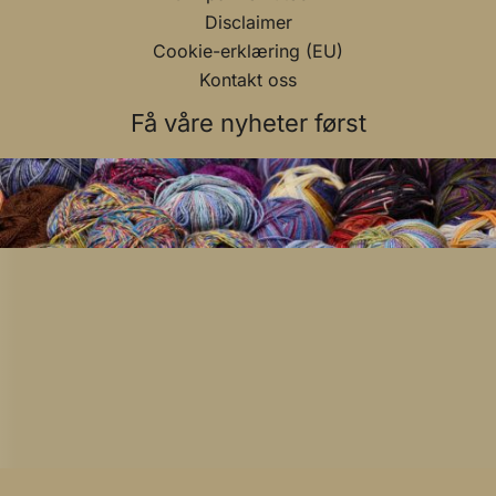
Disclaimer
Cookie-erklæring (EU)
Kontakt oss
Få våre nyheter først