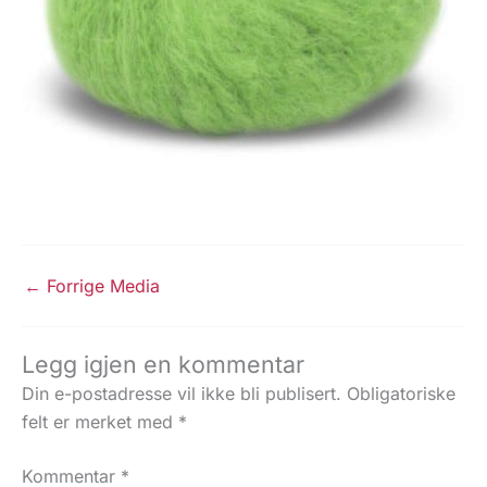
←
Forrige Media
Legg igjen en kommentar
Din e-postadresse vil ikke bli publisert.
Obligatoriske
felt er merket med
*
Kommentar
*