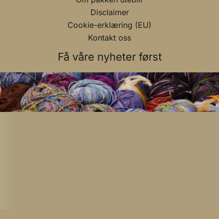
Disclaimer
Cookie-erklæring (EU)
Kontakt oss
Få våre nyheter først