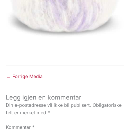
←
Forrige Media
Legg igjen en kommentar
Din e-postadresse vil ikke bli publisert.
Obligatoriske
felt er merket med
*
Kommentar
*