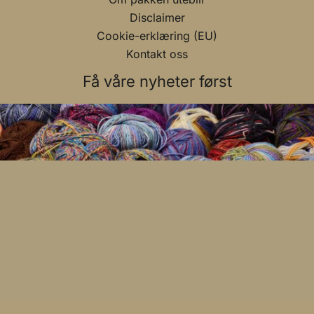
Disclaimer
Cookie-erklæring (EU)
Kontakt oss
Få våre nyheter først