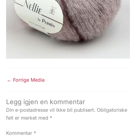
←
Forrige Media
Legg igjen en kommentar
Din e-postadresse vil ikke bli publisert.
Obligatoriske
felt er merket med
*
Kommentar
*