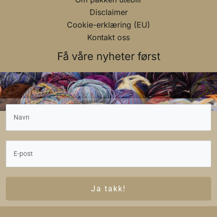
Disclaimer
Cookie-erklæring (EU)
Kontakt oss
Få våre nyheter først
Ja takk!