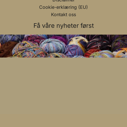
Cookie-erklæring (EU)
Kontakt oss
Få våre nyheter først