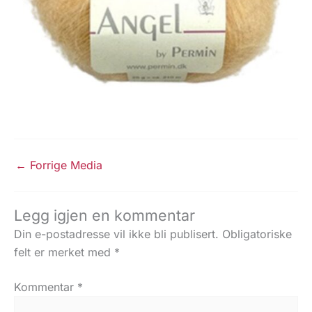
←
Forrige Media
Legg igjen en kommentar
Din e-postadresse vil ikke bli publisert.
Obligatoriske
felt er merket med
*
Kommentar
*