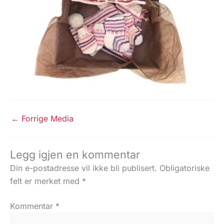
←
Forrige Media
Legg igjen en kommentar
Din e-postadresse vil ikke bli publisert.
Obligatoriske
felt er merket med
*
Kommentar
*