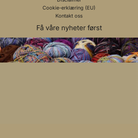
Cookie-erklæring (EU)
Kontakt oss
Få våre nyheter først