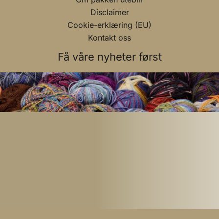
Disclaimer
Cookie-erklæring (EU)
Kontakt oss
Få våre nyheter først